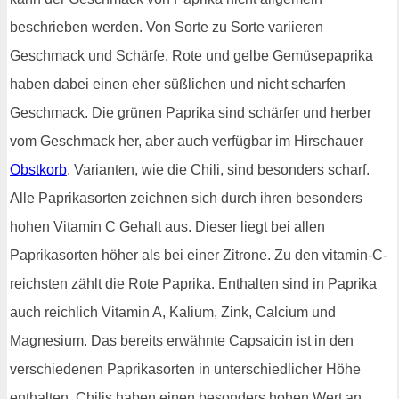
beschrieben werden. Von Sorte zu Sorte variieren
Geschmack und Schärfe. Rote und gelbe Gemüsepaprika
haben dabei einen eher süßlichen und nicht scharfen
Geschmack. Die grünen Paprika sind schärfer und herber
vom Geschmack her, aber auch verfügbar im Hirschauer
Obstkorb
. Varianten, wie die Chili, sind besonders scharf.
Alle Paprikasorten zeichnen sich durch ihren besonders
hohen Vitamin C Gehalt aus. Dieser liegt bei allen
Paprikasorten höher als bei einer Zitrone. Zu den vitamin-C-
reichsten zählt die Rote Paprika. Enthalten sind in Paprika
auch reichlich Vitamin A, Kalium, Zink, Calcium und
Magnesium. Das bereits erwähnte Capsaicin ist in den
verschiedenen Paprikasorten in unterschiedlicher Höhe
enthalten. Chilis haben einen besonders hohen Wert an