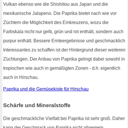
Vulkan ebenso wie die Shishitou aus Japan und die
mexikanische Jalapeno. Die Paprika bietet nach wie vor
Züchtern die Möglichkeit des Einkreuzens, wozu die
Farbskala nicht nur gelb, grün und rot enthält, sondern auch
purpur enthält. Bessere Ernteergebnisse und geschmacklich
Interessantes zu schaffen ist der Hintergrund dieser weiteren
Züchtungen. Der Anbau von Paprika gelingt dabei sowohl in
tropischen wie auch in gemäßigten Zonen - d.h. eigentlich
auch in Hirschau.
Paprika und die Gemüsekiste für Hirschau
Schärfe und Mineralstoffe
Die geschmackliche Vielfalt bei Paprika ist sehr groß. Daher
kann der Geschmack von Paprika nicht allgemein