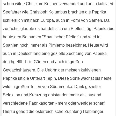
schon wilde Chili zum Kochen verwendet und auch kultiviert.
Seefahrer wie Christoph Kolumbus brachten die Paprika
schließlich mit nach Europa, auch in Form von Samen. Da
zunächst glaubte es handelt sich um Pfeffer, trägt Paprika bis
heute den Beinamen "Spanischer Pfeffer" und wird in
Spanien noch immer als Pimiento bezeichnet. Heute wird
auch in Deutschland eine gezielte Züchtung von Paprika
durchgeführt - in Gärten und auch in großen
Gewächshäusern. Die Urform der meisten kultivierten
Paprika ist die Unterart Tepin. Diese Sorte wächst bis heute
wild in großen Teilen von Südamerika. Dank gezielter
Selektion und Kreuzung entstanden mehr als tausend
verschiedene Paprikasorten - mehr oder weniger scharf.
Hierzu gehört die österreichische Züchtung Halblanger