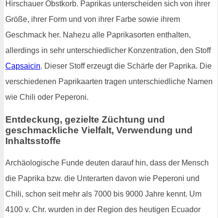
Hirschauer Obstkorb. Paprikas unterscheiden sich von ihrer
Größe, ihrer Form und von ihrer Farbe sowie ihrem
Geschmack her. Nahezu alle Paprikasorten enthalten,
allerdings in sehr unterschiedlicher Konzentration, den Stoff
Capsaicin
. Dieser Stoff erzeugt die Schärfe der Paprika. Die
verschiedenen Paprikaarten tragen unterschiedliche Namen
wie Chili oder Peperoni.
Entdeckung, gezielte Züchtung und
geschmackliche Vielfalt, Verwendung und
Inhaltsstoffe
Archäologische Funde deuten darauf hin, dass der Mensch
die Paprika bzw. die Unterarten davon wie Peperoni und
Chili, schon seit mehr als 7000 bis 9000 Jahre kennt. Um
4100 v. Chr. wurden in der Region des heutigen Ecuador