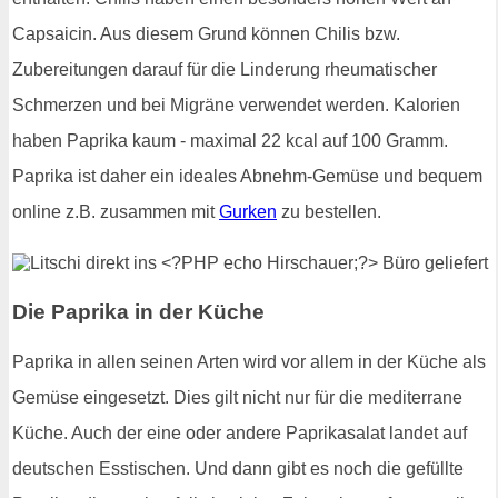
Capsaicin. Aus diesem Grund können Chilis bzw.
Zubereitungen darauf für die Linderung rheumatischer
Schmerzen und bei Migräne verwendet werden. Kalorien
haben Paprika kaum - maximal 22 kcal auf 100 Gramm.
Paprika ist daher ein ideales Abnehm-Gemüse und bequem
online z.B. zusammen mit
Gurken
zu bestellen.
Die Paprika in der Küche
Paprika in allen seinen Arten wird vor allem in der Küche als
Gemüse eingesetzt. Dies gilt nicht nur für die mediterrane
Küche. Auch der eine oder andere Paprikasalat landet auf
deutschen Esstischen. Und dann gibt es noch die gefüllte