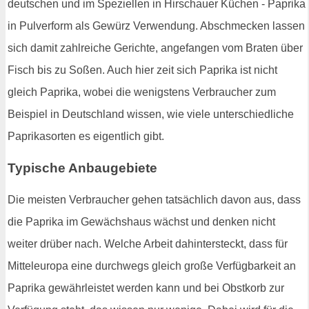
deutschen und im Speziellen in Hirschauer Küchen - Paprika
in Pulverform als Gewürz Verwendung. Abschmecken lassen
sich damit zahlreiche Gerichte, angefangen vom Braten über
Fisch bis zu Soßen. Auch hier zeit sich Paprika ist nicht
gleich Paprika, wobei die wenigstens Verbraucher zum
Beispiel in Deutschland wissen, wie viele unterschiedliche
Paprikasorten es eigentlich gibt.
Typische Anbaugebiete
Die meisten Verbraucher gehen tatsächlich davon aus, dass
die Paprika im Gewächshaus wächst und denken nicht
weiter drüber nach. Welche Arbeit dahintersteckt, dass für
Mitteleuropa eine durchwegs gleich große Verfügbarkeit an
Paprika gewährleistet werden kann und bei Obstkorb zur