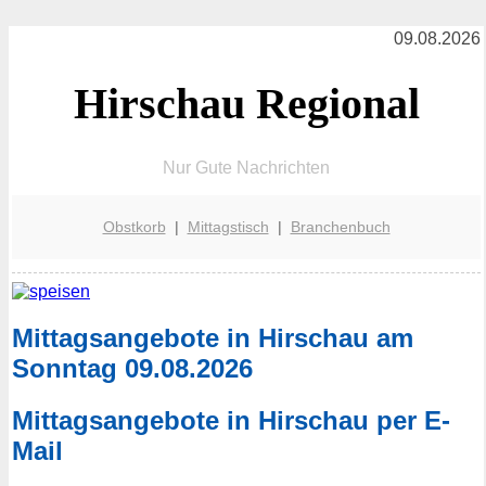
09.08.2026
Hirschau Regional
Nur Gute Nachrichten
Obstkorb
|
Mittagstisch
|
Branchenbuch
Mittagsangebote in Hirschau am
Sonntag 09.08.2026
Mittagsangebote in Hirschau per E-
Mail